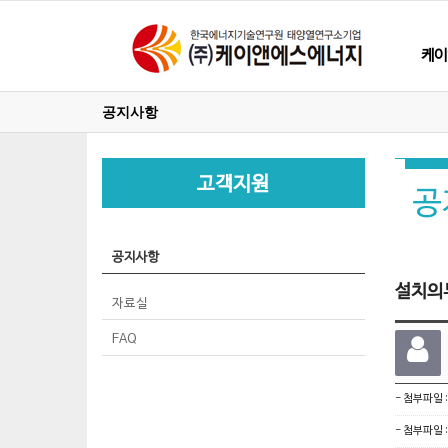
케이
공지사항
고객지원
공
공지사항
설치의
자료실
FAQ
- 첨부파일 
- 첨부파일 