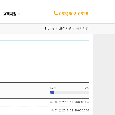
053)802-0528
고객지원
Home
고객지원
공지사항
10%
LV.
1
58
2018-02-20 00:25:36
7
2018-02-20 00:25:36