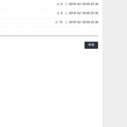
9
2018-02-20 00:25:36
8
2018-02-20 00:25:36
15
2018-02-20 00:25:36
목록