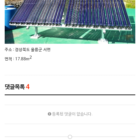
주소 : 경상북도 울릉군 서면
2
면적 : 17.88m
댓글목록
4
등록된 댓글이 없습니다.