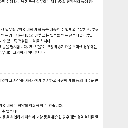
다만 이미 대금을 지불한 경우에는 제15조의 청약철회 등에 관한
한 날부터 7일 이내에 재화 등을 배송할 수 있도록 주문제작, 포장
부를 받은 경우에는 대금의 전부 또는 일부를 받은 날부터 2영업일
할 수 있도록 적절한 조치를 합니다.
간 등을 명시합니다. 만약 "몰"이 약정 배송기간을 초과한 경우에는
 경우에는 그러하지 아니합니다.
지체없이 그 사유를 이용자에게 통지하고 사전에 재화 등의 대금을 받
일 이내에는 청약의 철회를 할 수 있습니다.
 수 없습니다.
 내용을 확인하기 위하여 포장 등을 훼손한 경우에는 청약철회를 할