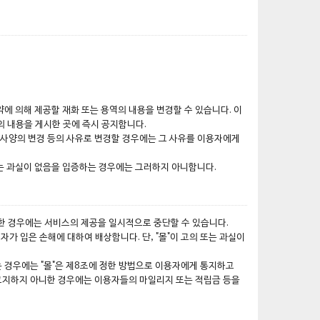
약에 의해 제공할 재화 또는 용역의 내용을 변경할 수 있습니다. 이
의 내용을 게시한 곳에 즉시 공지합니다.
 사양의 변경 등의 사유로 변경할 경우에는 그 사유를 이용자에게
 또는 과실이 없음을 입증하는 경우에는 그러하지 아니합니다.
생한 경우에는 서비스의 제공을 일시적으로 중단할 수 있습니다.
가 입은 손해에 대하여 배상합니다. 단, "몰"이 고의 또는 과실이
는 경우에는 "몰"은 제8조에 정한 방법으로 이용자에게 통지하고
을 고지하지 아니한 경우에는 이용자들의 마일리지 또는 적립금 등을