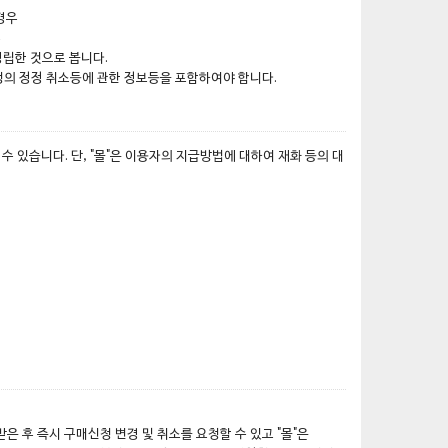
경우
우
립한 것으로 봅니다.
청의 정정 취소등에 관한 정보등을 포함하여야 합니다.
 있습니다. 단, "몰"은 이용자의 지급방법에 대하여 재화 등의 대
후 즉시 구매신청 변경 및 취소를 요청할 수 있고 "몰"은