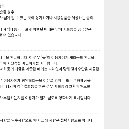
경우
훼손한 경우
가 쉽게 알 수 있는 곳에 명기하거나 시용상품을 제공하는 등의
거나 계약내용과 다르게 이행된 때에는 당해 재화등을 공급받은
할 수 있습니다.
대금을 환급합니다. 이 경우 "몰"이 이용자에게 재화등의 환급을
곱하여 산정한 지연이자를 지급합니다.
로 재화등의 대금을 지급한 때에는 지체없이 당해 결제수단을 제공한
"은 이용자에게 청약철회등을 이유로 위약금 또는 손해배상을
게 이행되어 청약철회등을 하는 경우 재화등의 반환에 필요한
누가 부담하는지를 이용자가 알기 쉽도록 명확하게 표시합니다.
 사항을 필수사항으로 하며 그 외 사항은 선택사항으로 합니다.