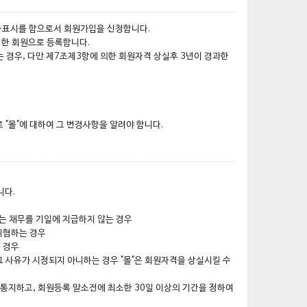
의사표시를 함으로서 회원가입을 신청합니다.
 한 회원으로 등록합니다.
 경우, 다만 제7조제3항에 의한 회원자격 상실후 3년이 경과한
우
 "몰"에 대하여 그 변경사항을 알려야 합니다.
니다.
하는 채무를 기일에 지급하지 않는 경우
위협하는 경우
 경우
그 사유가 시정되지 아니하는 경우 "몰"은 회원자격을 상실시킬 수
 통지하고, 회원등록 말소전에 최소한 30일 이상의 기간을 정하여