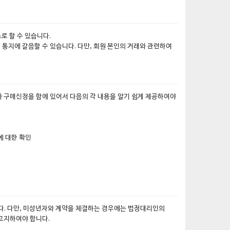
로 할 수 있습니다.
 통지에 갈음할 수 있습니다. 다만, 회원 본인의 거래와 관련하여
자가 구매신청을 함에 있어서 다음의 각 내용을 알기 쉽게 제공하여야
에 대한 확인
니다. 다만, 미성년자와 계약을 체결하는 경우에는 법정대리인의
고지하여야 합니다.