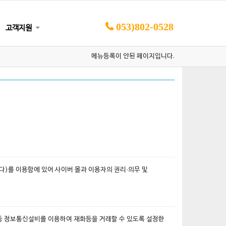
053)802-0528
고객지원
메뉴등록이 안된 페이지입니다.
한다)를 이용함에 있어 사이버 몰과 이용자의 권리·의무 및
터등 정보통신설비를 이용하여 재화등을 거래할 수 있도록 설정한