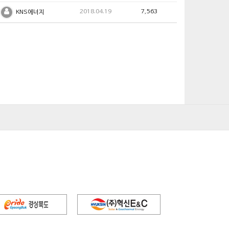
2018.04.19
7,563
KNS에너지