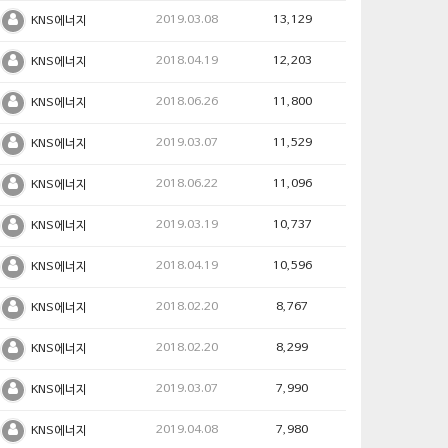
2019.03.08
13,129
KNS에너지
2018.04.19
12,203
KNS에너지
2018.06.26
11,800
KNS에너지
2019.03.07
11,529
KNS에너지
2018.06.22
11,096
KNS에너지
2019.03.19
10,737
KNS에너지
2018.04.19
10,596
KNS에너지
2018.02.20
8,767
KNS에너지
2018.02.20
8,299
KNS에너지
2019.03.07
7,990
KNS에너지
2019.04.08
7,980
KNS에너지