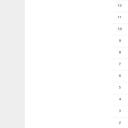
12
11
10
9
8
7
6
5
4
3
2