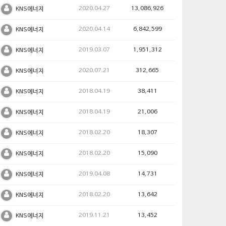
2020.04.27
13,086,926
KNS에너지
2020.04.14
6,842,599
KNS에너지
2019.03.07
1,951,312
KNS에너지
2020.07.21
312,665
KNS에너지
2018.04.19
38,411
KNS에너지
2018.04.19
21,006
KNS에너지
2018.02.20
18,307
KNS에너지
2018.02.20
15,090
KNS에너지
2019.04.08
14,731
KNS에너지
2018.02.20
13,642
KNS에너지
2019.11.21
13,452
KNS에너지