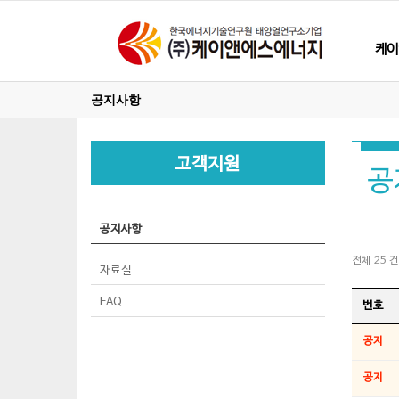
케이
공지사항
고객지원
공
공지사항
전체 25 건
자료실
FAQ
번호
공지
공지