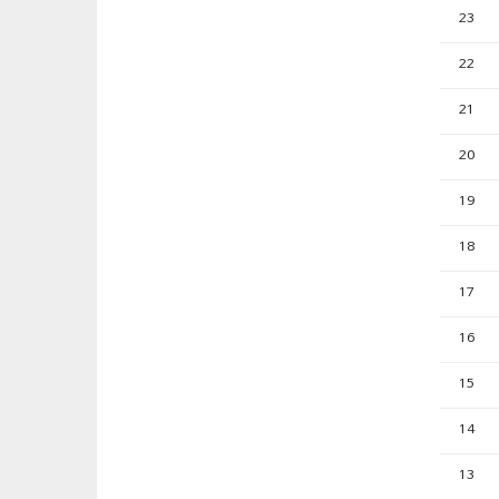
23
22
21
20
19
18
17
16
15
14
13